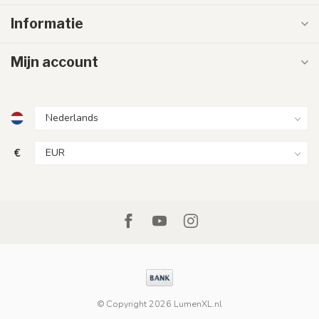
Informatie
Mijn account
€
© Copyright 2026 LumenXL.nl