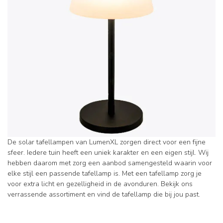
De solar tafellampen van LumenXL zorgen direct voor een fijne
sfeer. Iedere tuin heeft een uniek karakter en een eigen stijl. Wij
hebben daarom met zorg een aanbod samengesteld waarin voor
elke stijl een passende tafellamp is. Met een tafellamp zorg je
voor extra licht en gezelligheid in de avonduren. Bekijk ons
verrassende assortiment en vind de tafellamp die bij jou past.