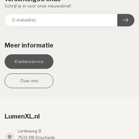
Schrijf je in voor onze nieuwsbrief.
Meer informatie
Klantenservice
Over ons
LumenXL.nl
Lenteweg 8
7532 RB Enschede