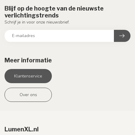
Blijf op de hoogte van de nieuwste
verlichtingstrends
Schrijf je in voor onze nieuwsbrief.
Meer informatie
Klantenservice
Over ons
LumenXL.nl