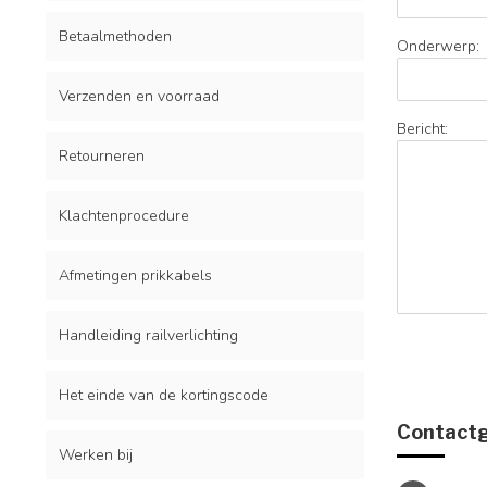
Betaalmethoden
Onderwerp:
Verzenden en voorraad
Bericht:
Retourneren
Klachtenprocedure
Afmetingen prikkabels
Handleiding railverlichting
Het einde van de kortingscode
Contact
Werken bij