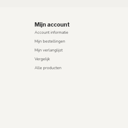
Mijn account
Account informatie
Mijn bestellingen
Mijn verlanglijst
Vergelijk
Alle producten