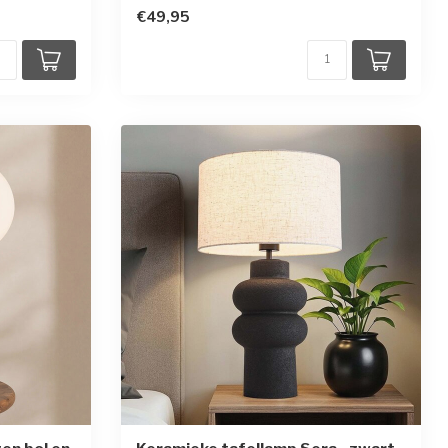
€49,95