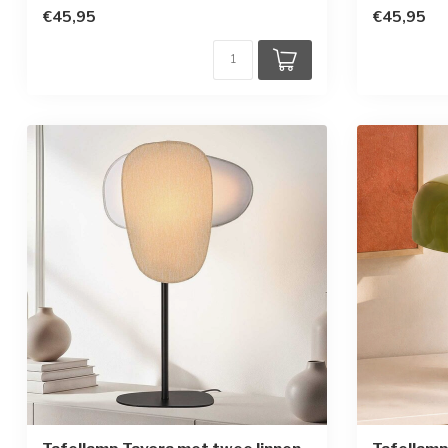
€45,95
€45,95