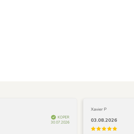
Xavier P
KOPER
03.08.2026
30.07.2026