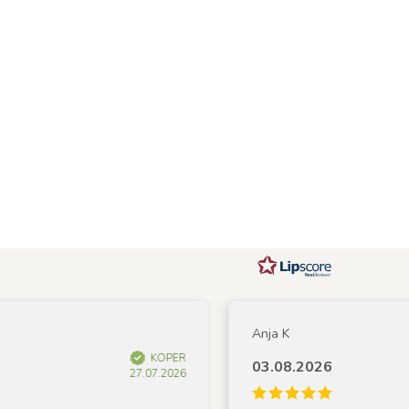
Anja K
KOPER
03.08.2026
27.07.2026