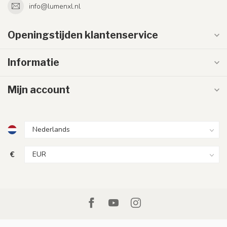
info@lumenxl.nl
Openingstijden klantenservice
Informatie
Mijn account
€