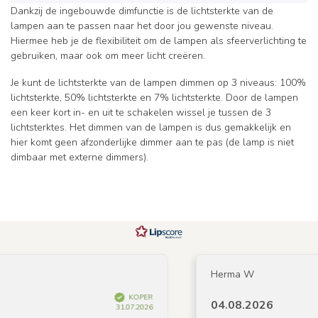
Dankzij de ingebouwde dimfunctie is de lichtsterkte van de
lampen aan te passen naar het door jou gewenste niveau.
Hiermee heb je de flexibiliteit om de lampen als sfeerverlichting te
gebruiken, maar ook om meer licht creëren.
Je kunt de lichtsterkte van de lampen dimmen op 3 niveaus: 100%
lichtsterkte, 50% lichtsterkte en 7% lichtsterkte. Door de lampen
een keer kort in- en uit te schakelen wissel je tussen de 3
lichtsterktes. Het dimmen van de lampen is dus gemakkelijk en
hier komt geen afzonderlijke dimmer aan te pas (de lamp is niet
dimbaar met externe dimmers).
Herma W
KOPER
04.08.2026
31.07.2026