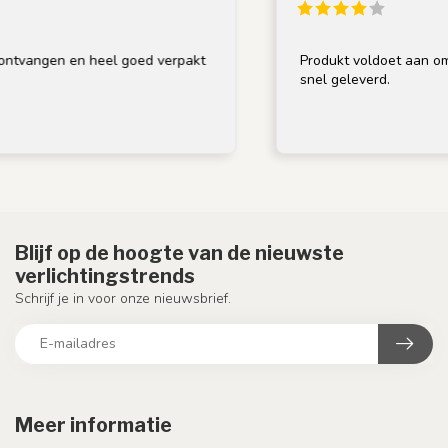
vangen en heel goed verpakt
Produkt voldoet aan omschr
snel geleverd.
Blijf op de hoogte van de nieuwste
verlichtingstrends
Schrijf je in voor onze nieuwsbrief.
Meer informatie