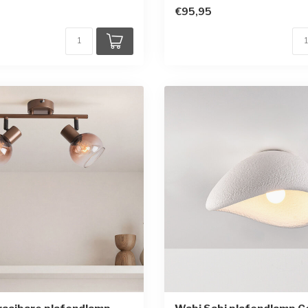
€95,95