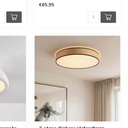
€65,95