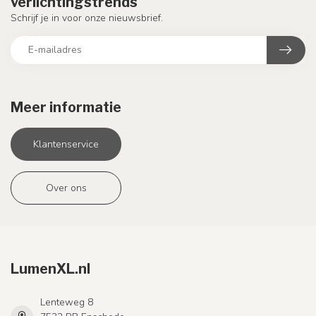
verlichtingstrends
Schrijf je in voor onze nieuwsbrief.
Meer informatie
Klantenservice
Over ons
LumenXL.nl
Lenteweg 8