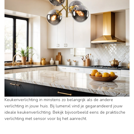
Keukenverlichting in minstens zo belangrijk als de andere
verlichting in jouw huis. Bij lumenxl vind je gegarandeerd jouw
ideale keukenverlichting. Bekijk bijvoorbeeld eens de praktische
verlichting met sensor voor bij het aanrecht.