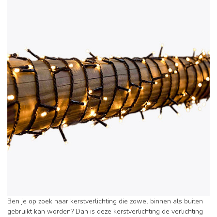
Ben je op zoek naar kerstverlichting die zowel binnen als buiten
gebruikt kan worden? Dan is deze kerstverlichting de verlichting