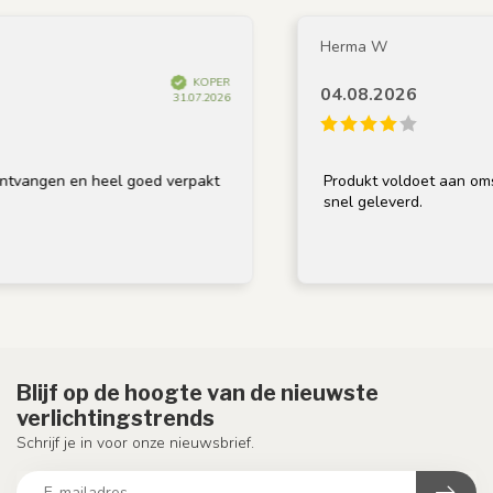
Herma W
KOPER
04.08.2026
31.07.2026
angen en heel goed verpakt
Produkt voldoet aan omschri
snel geleverd.
Blijf op de hoogte van de nieuwste
verlichtingstrends
Schrijf je in voor onze nieuwsbrief.