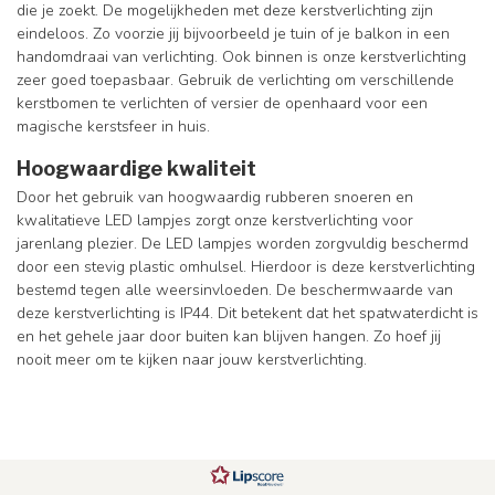
die je zoekt. De mogelijkheden met deze kerstverlichting zijn
eindeloos. Zo voorzie jij bijvoorbeeld je tuin of je balkon in een
handomdraai van verlichting. Ook binnen is onze kerstverlichting
zeer goed toepasbaar. Gebruik de verlichting om verschillende
kerstbomen te verlichten of versier de openhaard voor een
magische kerstsfeer in huis.
Hoogwaardige kwaliteit
Door het gebruik van hoogwaardig rubberen snoeren en
kwalitatieve LED lampjes zorgt onze kerstverlichting voor
jarenlang plezier. De LED lampjes worden zorgvuldig beschermd
door een stevig plastic omhulsel. Hierdoor is deze kerstverlichting
bestemd tegen alle weersinvloeden. De beschermwaarde van
deze kerstverlichting is IP44. Dit betekent dat het spatwaterdicht is
en het gehele jaar door buiten kan blijven hangen. Zo hoef jij
nooit meer om te kijken naar jouw kerstverlichting.