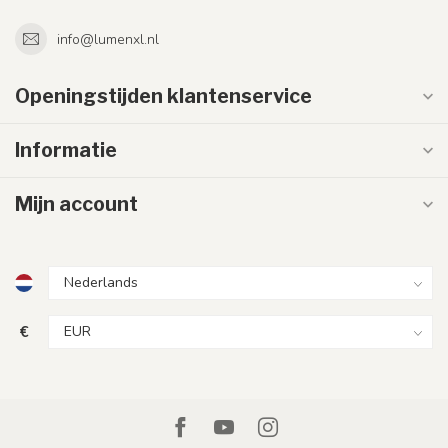
info@lumenxl.nl
Openingstijden klantenservice
Informatie
Mijn account
€