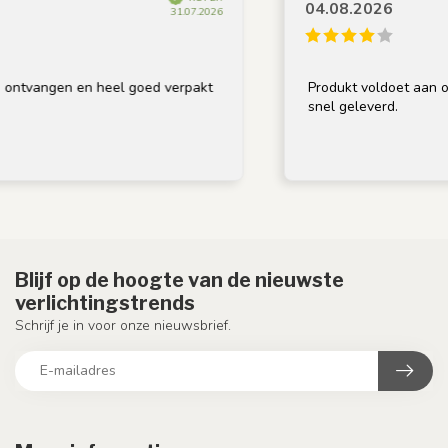
04.08.2026
31.07.2026
ntvangen en heel goed verpakt
Produkt voldoet aan omsc
snel geleverd.
Blijf op de hoogte van de nieuwste
verlichtingstrends
Schrijf je in voor onze nieuwsbrief.