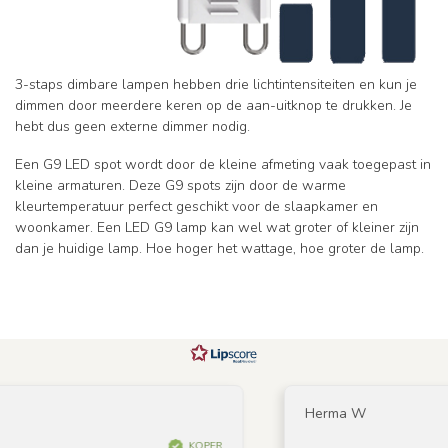
3-staps dimbare lampen hebben drie lichtintensiteiten en kun je
dimmen door meerdere keren op de aan-uitknop te drukken. Je
hebt dus geen externe dimmer nodig.
Een G9 LED spot wordt door de kleine afmeting vaak toegepast in
kleine armaturen. Deze G9 spots zijn door de warme
kleurtemperatuur perfect geschikt voor de slaapkamer en
woonkamer. Een LED G9 lamp kan wel wat groter of kleiner zijn
dan je huidige lamp. Hoe hoger het wattage, hoe groter de lamp.
Herma W
KOPER