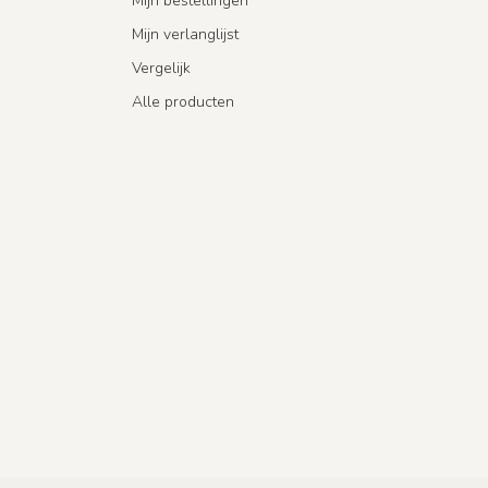
Mijn bestellingen
Mijn verlanglijst
Vergelijk
Alle producten