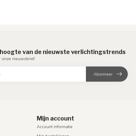
e hoogte van de nieuwste verlichtingstrends
or onze nieuwsbrief.
Abonneer
Mijn account
Account informatie