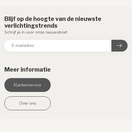
Blijf op de hoogte van de nieuwste
verlichtingstrends
Schrijf je in voor onze nieuwsbrief.
Meer informatie
Klantenservice
Over ons