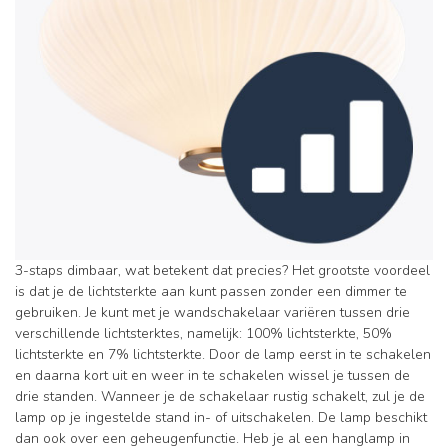
3-staps dimbaar, wat betekent dat precies? Het grootste voordeel
is dat je de lichtsterkte aan kunt passen zonder een dimmer te
gebruiken. Je kunt met je wandschakelaar variëren tussen drie
verschillende lichtsterktes, namelijk: 100% lichtsterkte, 50%
lichtsterkte en 7% lichtsterkte. Door de lamp eerst in te schakelen
en daarna kort uit en weer in te schakelen wissel je tussen de
drie standen. Wanneer je de schakelaar rustig schakelt, zul je de
lamp op je ingestelde stand in- of uitschakelen. De lamp beschikt
dan ook over een geheugenfunctie. Heb je al een hanglamp in