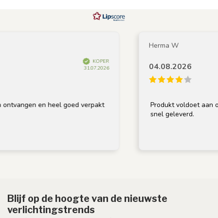
Herma W
KOPER
04.08.2026
31.07.2026
ontvangen en heel goed verpakt
Produkt voldoet aan oms
snel geleverd.
Blijf op de hoogte van de nieuwste
verlichtingstrends