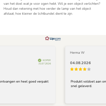
van het doel wat je voor ogen hebt. Wil je een object verlichten?
Houd dan rekening met hoe verder de lamp van het object
afstaat, hoe kleiner de lichtbundel dient te zijn.
Herma W
KOPER
04.08.2026
31.07.2026
vangen en heel goed verpakt
Produkt voldoet aan omschr
snel geleverd.