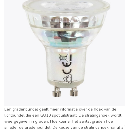
Een gradenbundel geeft meer informatie over de hoek van de
lichtbundel die een GU10 spot uitstraalt. De stralingshoek wordt
weergegeven in graden. Hoe kleiner het aantal graden hoe
smaller de gradenbundel. De keuze van de stralingshoek hangt af