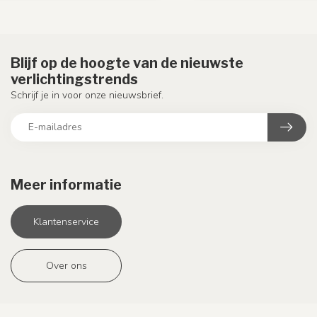
Blijf op de hoogte van de nieuwste
verlichtingstrends
Schrijf je in voor onze nieuwsbrief.
Meer informatie
Klantenservice
Over ons