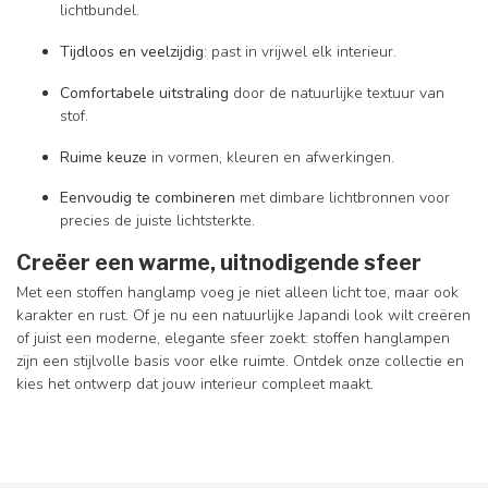
lichtbundel.
Tijdloos en veelzijdig
: past in vrijwel elk interieur.
Comfortabele uitstraling
door de natuurlijke textuur van
stof.
Ruime keuze
in vormen, kleuren en afwerkingen.
Eenvoudig te combineren
met dimbare lichtbronnen voor
precies de juiste lichtsterkte.
Creëer een warme, uitnodigende sfeer
Met een stoffen hanglamp voeg je niet alleen licht toe, maar ook
karakter en rust. Of je nu een natuurlijke Japandi look wilt creëren
of juist een moderne, elegante sfeer zoekt: stoffen hanglampen
zijn een stijlvolle basis voor elke ruimte. Ontdek onze collectie en
kies het ontwerp dat jouw interieur compleet maakt.