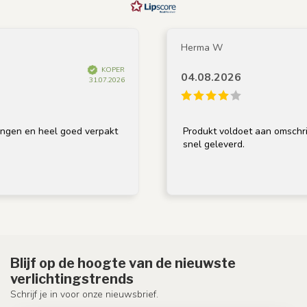
Herma W
KOPER
04.08.2026
31.07.2026
heel goed verpakt
Produkt voldoet aan omschrijving, go
snel geleverd.
Blijf op de hoogte van de nieuwste
verlichtingstrends
Schrijf je in voor onze nieuwsbrief.