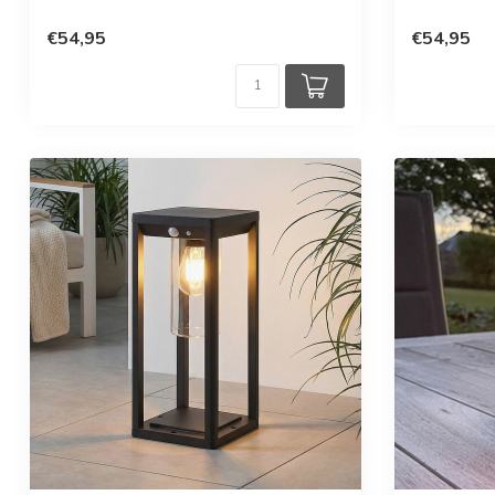
€54,95
€54,95