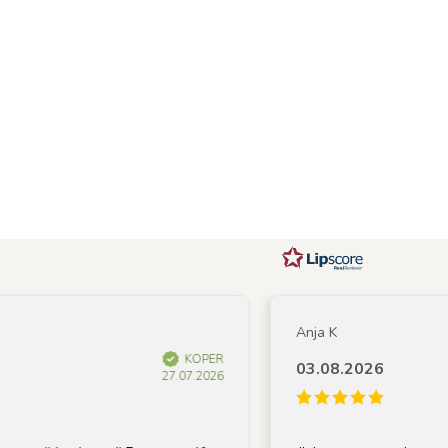
Anja K
KOPER
03.08.2026
27.07.2026