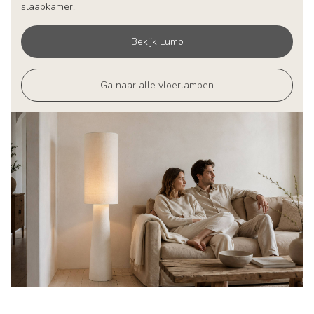
slaapkamer.
Bekijk Lumo
Ga naar alle vloerlampen