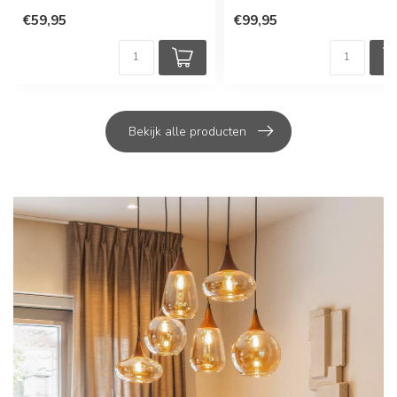
€59,95
€99,95
Bekijk alle producten