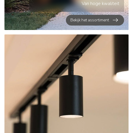
Van hoge kwaliteit
Bekijk het assortiment