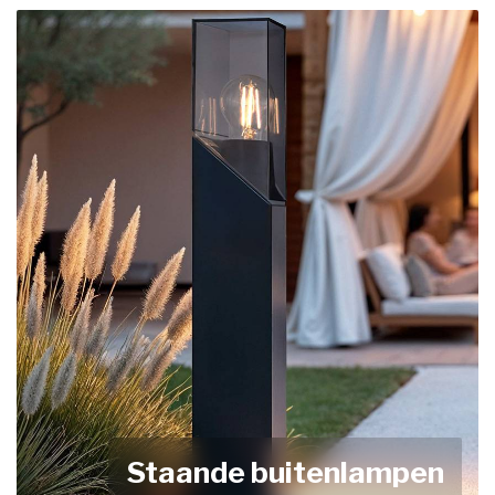
Staande buitenlampen