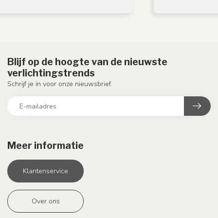
Blijf op de hoogte van de nieuwste
verlichtingstrends
Schrijf je in voor onze nieuwsbrief.
Meer informatie
Klantenservice
Over ons