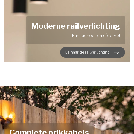
Moderne railverlichting
Functioneel en sfeervol
Ga naar de railverlichting
Complete prikkabels