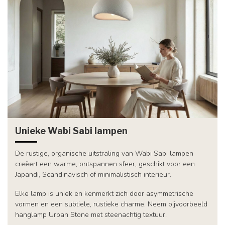
Unieke Wabi Sabi lampen
De rustige, organische uitstraling van Wabi Sabi lampen
creëert een warme, ontspannen sfeer, geschikt voor een
Japandi, Scandinavisch of minimalistisch interieur.
Elke lamp is uniek en kenmerkt zich door asymmetrische
vormen en een subtiele, rustieke charme. Neem bijvoorbeeld
hanglamp Urban Stone met steenachtig textuur.