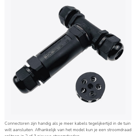
Connectoren zijn handig als je meer kabels tegelijkertijd in de tuin
wilt aansluiten. Afhankelijk van het model kun je een stroomdraad