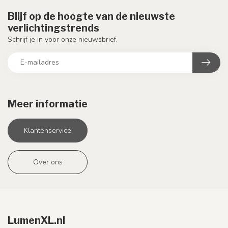
Blijf op de hoogte van de nieuwste
verlichtingstrends
Schrijf je in voor onze nieuwsbrief.
Meer informatie
Klantenservice
Over ons
LumenXL.nl