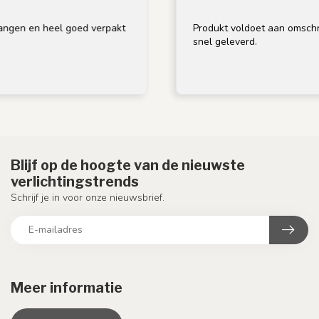
n heel goed verpakt
Produkt voldoet aan omschrijving, g
snel geleverd.
Blijf op de hoogte van de nieuwste
verlichtingstrends
Schrijf je in voor onze nieuwsbrief.
Meer informatie