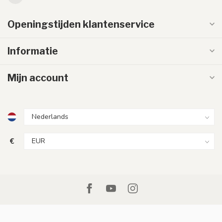
Openingstijden klantenservice
Informatie
Mijn account
€