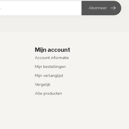
Abonneer
Mijn account
Account informatie
Mijn bestellingen
Mijn verlanglijst
Vergelijk
Alle producten