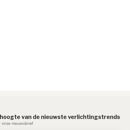
e hoogte van de nieuwste verlichtingstrends
or onze nieuwsbrief.