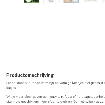
Productomschrijving
Let op: door hun ronde vorm zijn bolvormige lampjes niet geschikt 
kapjes.
Wil je meer sfeer geven aan jouw tuin, feest of horecagelegenhei
uitermate geschikt om meer sfeer te creëren. De melkwitte kap zorg