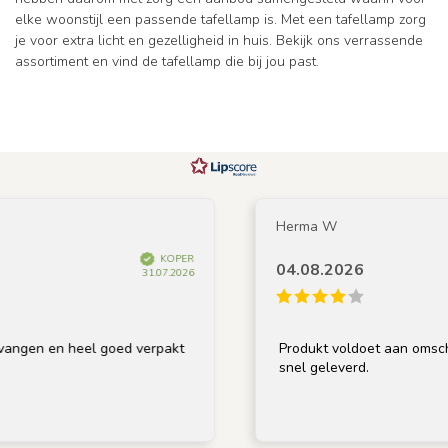
elke woonstijl een passende tafellamp is. Met een tafellamp zorg
je voor extra licht en gezelligheid in huis. Bekijk ons verrassende
assortiment en vind de tafellamp die bij jou past.
Herma W
KOPER
04.08.2026
31.07.2026
en heel goed verpakt
Produkt voldoet aan omschrijving, 
snel geleverd.