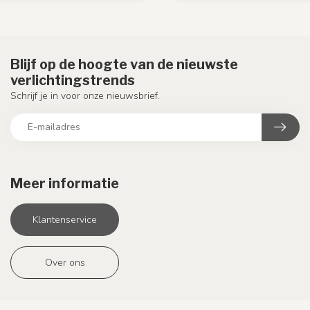
Blijf op de hoogte van de nieuwste
verlichtingstrends
Schrijf je in voor onze nieuwsbrief.
Meer informatie
Klantenservice
Over ons