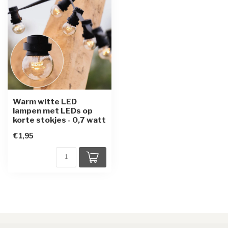
Warm witte LED
lampen met LEDs op
korte stokjes - 0,7 watt
€1,95