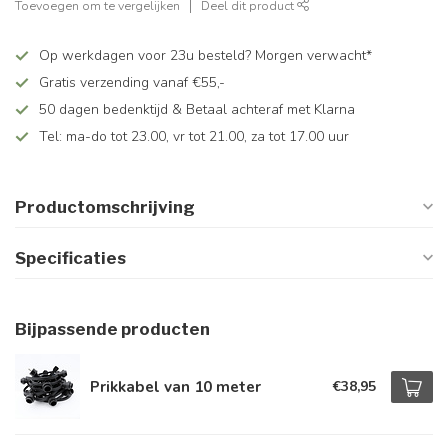
Toevoegen om te vergelijken
Deel dit product
Op werkdagen voor 23u besteld? Morgen verwacht*
Gratis verzending vanaf €55,-
50 dagen bedenktijd & Betaal achteraf met Klarna
Tel: ma-do tot 23.00, vr tot 21.00, za tot 17.00 uur
Productomschrijving
Specificaties
Bijpassende producten
Prikkabel van 10 meter
€38,95