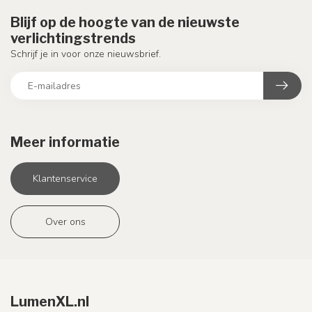
Blijf op de hoogte van de nieuwste
verlichtingstrends
Schrijf je in voor onze nieuwsbrief.
Meer informatie
Klantenservice
Over ons
LumenXL.nl