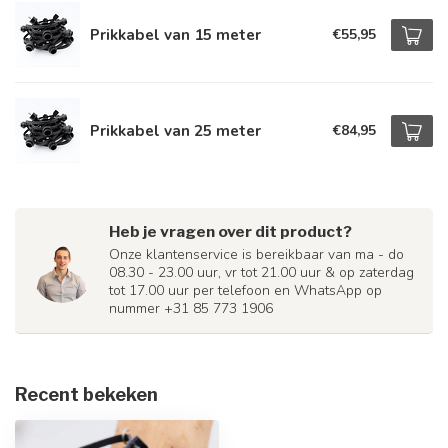
Prikkabel van 15 meter
€55,95
Prikkabel van 25 meter
€84,95
Heb je vragen over dit product?
Onze klantenservice is bereikbaar van ma - do
08.30 - 23.00 uur, vr tot 21.00 uur & op zaterdag
tot 17.00 uur per telefoon en WhatsApp op
nummer +31 85 773 1906
Recent bekeken