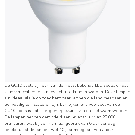
De GU10 spots zijn een van de meest bekende LED spots, omdat
ze in verschillende ruimtes gebruikt kunnen worden. Deze lampen
zijn ideaal als je op zoek bent naar lampen die lang meegaan en
eenvoudig te installeren zijn. Een bijkomend voordeel van de
GU10 spots is dat ze erg energiezuinig zijn en niet warm worden.
De lampen hebben gemiddeld een levensduur van 25.000
branduren, wat bij een normaal gebruik van 6 uur per dag
betekent dat de lampen wel 10 jaar meegaan. Een ander