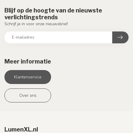
Blijf op de hoogte van de nieuwste
verlichtingstrends
Schrijf je in voor onze nieuwsbrief.
Meer informatie
Klantenservice
Over ons
LumenXL.nl