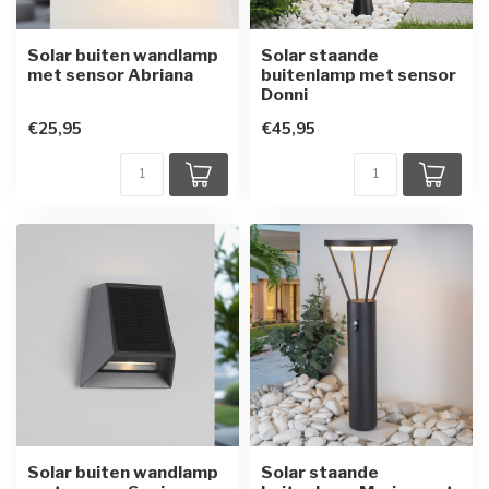
Solar buiten wandlamp
Solar staande
met sensor Abriana
buitenlamp met sensor
Donni
€25,95
€45,95
Solar buiten wandlamp
Solar staande