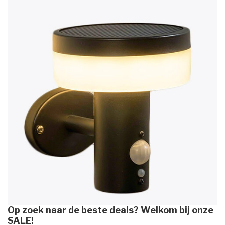
Op zoek naar de beste deals? Welkom bij onze
SALE!