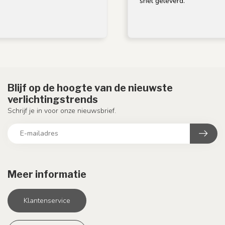
snel geleverd.
Blijf op de hoogte van de nieuwste
verlichtingstrends
Schrijf je in voor onze nieuwsbrief.
Meer informatie
Klantenservice