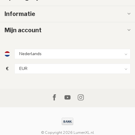
Informatie
Mijn account
€
© Copyright 2026 LumenXL.nl