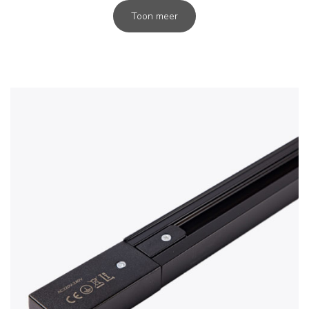
Toon meer