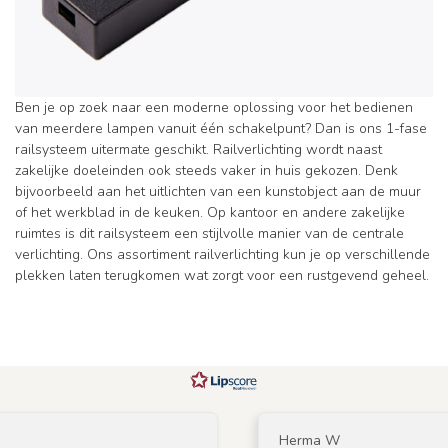
Ben je op zoek naar een moderne oplossing voor het bedienen
van meerdere lampen vanuit één schakelpunt? Dan is ons 1-fase
railsysteem uitermate geschikt. Railverlichting wordt naast
zakelijke doeleinden ook steeds vaker in huis gekozen. Denk
bijvoorbeeld aan het uitlichten van een kunstobject aan de muur
of het werkblad in de keuken. Op kantoor en andere zakelijke
ruimtes is dit railsysteem een stijlvolle manier van de centrale
verlichting. Ons assortiment railverlichting kun je op verschillende
plekken laten terugkomen wat zorgt voor een rustgevend geheel.
Herma W