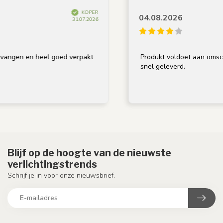
KOPER
04.08.2026
31.07.2026
n en heel goed verpakt
Produkt voldoet aan omschrijvin
snel geleverd.
Blijf op de hoogte van de nieuwste
verlichtingstrends
Schrijf je in voor onze nieuwsbrief.