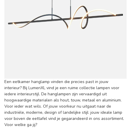
Een eetkamer hanglamp vinden die precies past in jouw
interieur? Bij LumenXL vind je een ruime collectie lampen voor
iedere interieurstijl. De hanglampen zijn vervaardigd uit
hoogwaardige materialen als hout, touw, metaal en aluminium.
Voor ieder wat wils. Of jouw voorkeur nu uitgaat naar de
industriële, moderne, design of landelijke stijl: jouw ideale lamp
voor boven de eettafel vind je gegarandeerd in ons assortiment.
Voor welke ga jij?