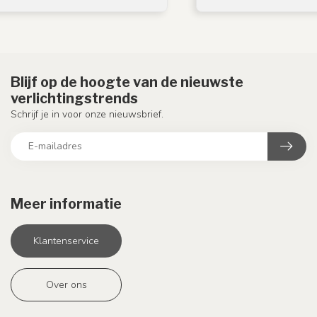
Blijf op de hoogte van de nieuwste
verlichtingstrends
Schrijf je in voor onze nieuwsbrief.
Meer informatie
Klantenservice
Over ons