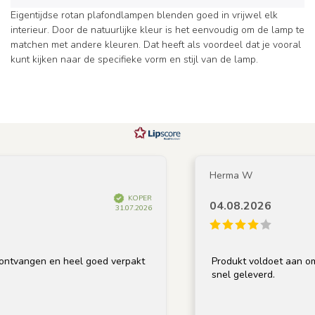
Eigentijdse rotan plafondlampen blenden goed in vrijwel elk
interieur. Door de natuurlijke kleur is het eenvoudig om de lamp te
matchen met andere kleuren. Dat heeft als voordeel dat je vooral
kunt kijken naar de specifieke vorm en stijl van de lamp.
Herma W
KOPER
04.08.2026
31.07.2026
tvangen en heel goed verpakt
Produkt voldoet aan omsch
snel geleverd.