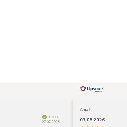
Anja K
KOPER
03.08.2026
27.07.2026