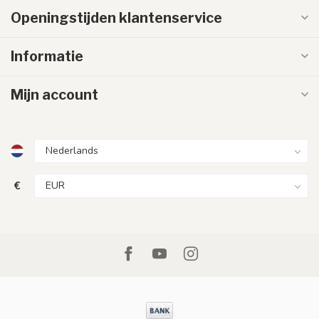
Openingstijden klantenservice
Informatie
Mijn account
€