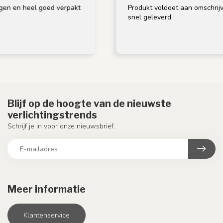
n heel goed verpakt
Produkt voldoet aan omschrijving, g
snel geleverd.
Blijf op de hoogte van de nieuwste
verlichtingstrends
Schrijf je in voor onze nieuwsbrief.
Meer informatie
Klantenservice