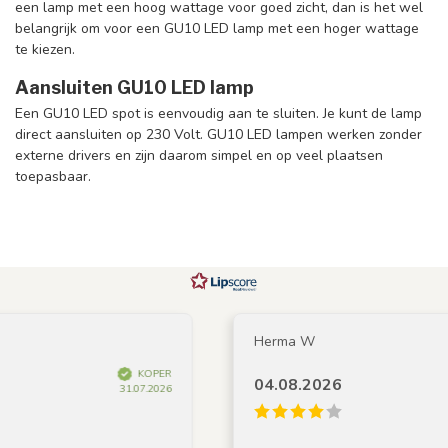
een lamp met een hoog wattage voor goed zicht, dan is het wel
belangrijk om voor een GU10 LED lamp met een hoger wattage
te kiezen.
Aansluiten GU10 LED lamp
Een GU10 LED spot is eenvoudig aan te sluiten. Je kunt de lamp
direct aansluiten op 230 Volt. GU10 LED lampen werken zonder
externe drivers en zijn daarom simpel en op veel plaatsen
toepasbaar.
Herma W
KOPER
04.08.2026
31.07.2026