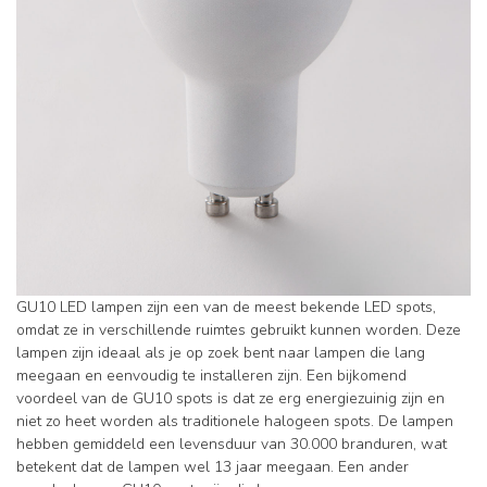
GU10 LED lampen zijn een van de meest bekende LED spots,
omdat ze in verschillende ruimtes gebruikt kunnen worden. Deze
lampen zijn ideaal als je op zoek bent naar lampen die lang
meegaan en eenvoudig te installeren zijn. Een bijkomend
voordeel van de GU10 spots is dat ze erg energiezuinig zijn en
niet zo heet worden als traditionele halogeen spots. De lampen
hebben gemiddeld een levensduur van 30.000 branduren, wat
betekent dat de lampen wel 13 jaar meegaan. Een ander