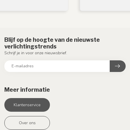
Blijf op de hoogte van de nieuwste
verlichtingstrends
Schrijf je in voor onze nieuwsbrief.
Meer informatie
Klantenservice
Over ons