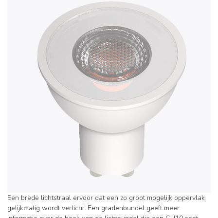
Een brede lichtstraal ervoor dat een zo groot mogelijk oppervlak
gelijkmatig wordt verlicht. Een gradenbundel geeft meer