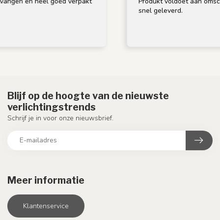
 en heel goed verpakt
Produkt voldoet aan omschrijving
snel geleverd.
Blijf op de hoogte van de nieuwste
verlichtingstrends
Schrijf je in voor onze nieuwsbrief.
Meer informatie
Klantenservice