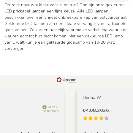
Op zoek naar wat kleur voor in de tuin? Dan zijn onze gekleurde
LED prikkabel lampen een fijne keuze. Alle LED lampen
beschikken over een vrijwel onbreekbare kap van polycarbonaat.
Gekleurde LED lampen zijn een ideale vervanger van traditionele
gloeilampen. Ze zorgen namelijk voor mooie verlichting waarin de
kleuren echt tot hun recht komen. Met een gekleurde LED lamp
van 1 watt kun je een gekleurde gloeilamp van 10-20 watt
vervangen.
Herma W
KOPER
04.08.2026
31.07.2026