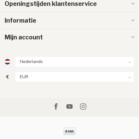
Openingstijden klantenservice
Informatie
Mijn account
€