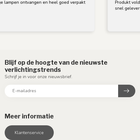
 lampen ontvangen en heel goed verpakt
Produkt voldoet
snel geleverd.
Blijf op de hoogte van de nieuwste
verlichtingstrends
Schrijf je in voor onze nieuwsbrief.
Meer informatie
Klantenservice