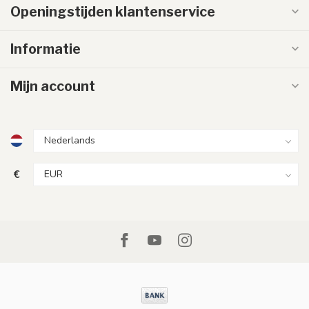
Openingstijden klantenservice
Informatie
Mijn account
€