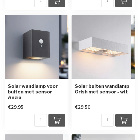
Solar wandlamp voor
Solar buiten wandlamp
buiten met sensor
Grish met sensor - wit
Anzia
€29,95
€29,50