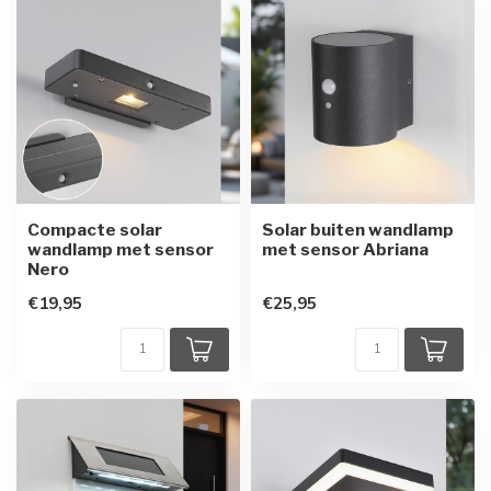
Compacte solar
Solar buiten wandlamp
wandlamp met sensor
met sensor Abriana
Nero
€19,95
€25,95