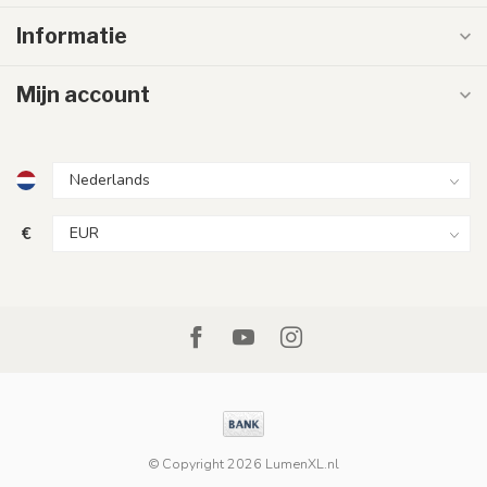
Informatie
Mijn account
€
© Copyright 2026 LumenXL.nl