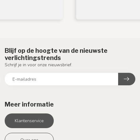
Blijf op de hoogte van de nieuwste
verlichtingstrends
Schrijf je in voor onze nieuwsbrief.
Meer informatie
Klantenservice