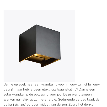
Ben je op zoek naar een wandlamp voor in jouw tuin of bij jouw
bedrijf, maar heb je geen elektriciteitsaansluiting? Dan is een
solar wandlamp de oplossing voor jou. Deze wandlampen
werken namelijk op zonne-energie. Gedurende de dag laadt de
batterij zichzelf op door middel van de zon. Zodra het donker