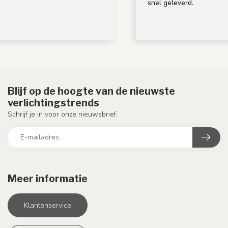
snel geleverd.
Blijf op de hoogte van de nieuwste
verlichtingstrends
Schrijf je in voor onze nieuwsbrief.
Meer informatie
Klantenservice