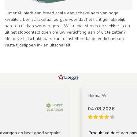
LumenXL biedt aan breed scala aan schakelaars van hoge
kwaliteit. Een schakelaar zorgt ervoor dat het licht gemakkelijk
aan- en uit kan worden gezet. Wilt u niet steeds de stekker in en
uit het stopcontact doen om uw verlichting aan of uit te zetten?
Met deze tijdschakelaars kunt u instellen dat de verlichting op
vaste tijdstippen in- en uitschakelt.
Herma W
KOPER
04.08.2026
31.07.2026
vangen en heel goed verpakt
Produkt voldoet aan omschr