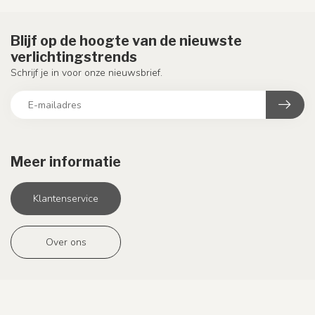
Blijf op de hoogte van de nieuwste
verlichtingstrends
Schrijf je in voor onze nieuwsbrief.
Meer informatie
Klantenservice
Over ons