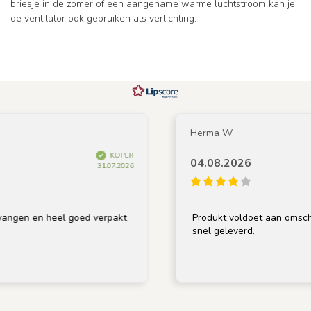
briesje in de zomer of een aangename warme luchtstroom kan je
de ventilator ook gebruiken als verlichting.
Herma W
KOPER
04.08.2026
31.07.2026
en heel goed verpakt
Produkt voldoet aan omschrijving,
snel geleverd.