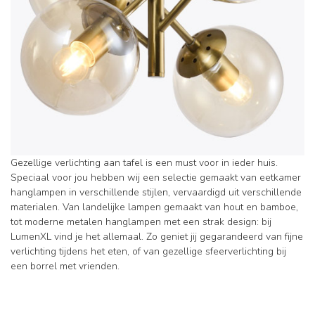
Gezellige verlichting aan tafel is een must voor in ieder huis.
Speciaal voor jou hebben wij een selectie gemaakt van eetkamer
hanglampen in verschillende stijlen, vervaardigd uit verschillende
materialen. Van landelijke lampen gemaakt van hout en bamboe,
tot moderne metalen hanglampen met een strak design: bij
LumenXL vind je het allemaal. Zo geniet jij gegarandeerd van fijne
verlichting tijdens het eten, of van gezellige sfeerverlichting bij
een borrel met vrienden.