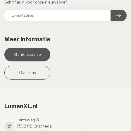
Schrijf je in voor onze nieuwsbrief.
Meer informatie
Klantenservice
Over ons
LumenXL.nl
Lenteweg 8
7532 RB Enschede