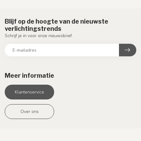
Blijf op de hoogte van de nieuwste
verlichtingstrends
Schrijf je in voor onze nieuwsbrief.
Meer informatie
Klantenservice
Over ons