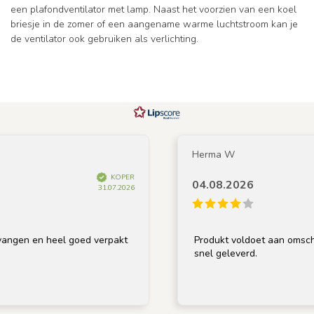
een plafondventilator met lamp. Naast het voorzien van een koel
briesje in de zomer of een aangename warme luchtstroom kan je
de ventilator ook gebruiken als verlichting.
Herma W
KOPER
04.08.2026
31.07.2026
en heel goed verpakt
Produkt voldoet aan omschrijving, 
snel geleverd.