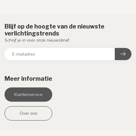
Blijf op de hoogte van de nieuwste
verlichtingstrends
Schrijf je in voor onze nieuwsbrief.
Meer informatie
Klantenservice
Over ons