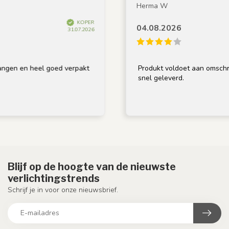
Herma W
KOPER
04.08.2026
31.07.2026
 heel goed verpakt
Produkt voldoet aan omschrijving, go
snel geleverd.
Blijf op de hoogte van de nieuwste
verlichtingstrends
Schrijf je in voor onze nieuwsbrief.