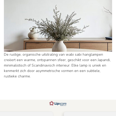
De rustige, organische uitstraling van wabi sabi hanglampen
creëert een warme, ontspannen sfeer, geschikt voor een Japandi,
minimalistisch of Scandinavisch interieur. Elke lamp is uniek en
kenmerkt zich door asymmetrische vormen en een subtiele,
rustieke charme.