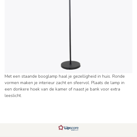
Met een staande booglamp haal je gezelligheid in huis. Ronde
vormen maken je interieur zacht en sfeervol. Plaats de lamp in
een donkere hoek van de kamer of naast je bank voor extra
leeslicht.