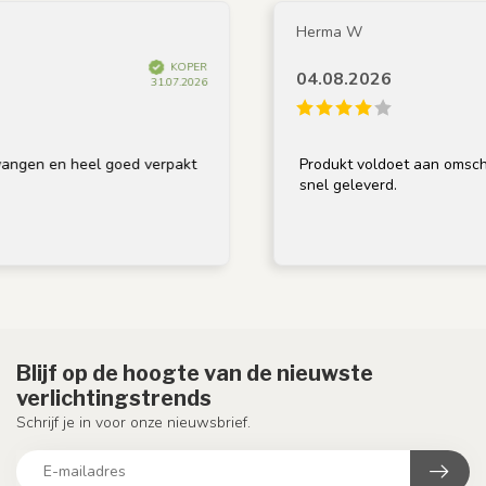
Herma W
KOPER
04.08.2026
31.07.2026
n heel goed verpakt
Produkt voldoet aan omschrijving, g
snel geleverd.
Blijf op de hoogte van de nieuwste
verlichtingstrends
Schrijf je in voor onze nieuwsbrief.