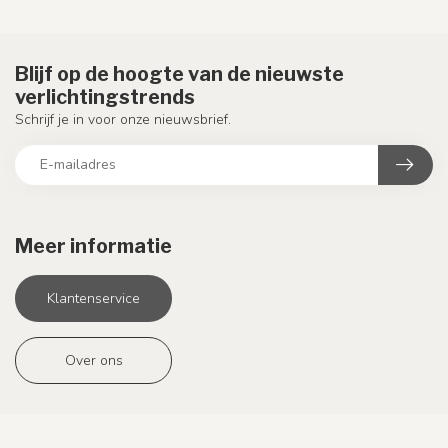
Blijf op de hoogte van de nieuwste
verlichtingstrends
Schrijf je in voor onze nieuwsbrief.
Meer informatie
Klantenservice
Over ons