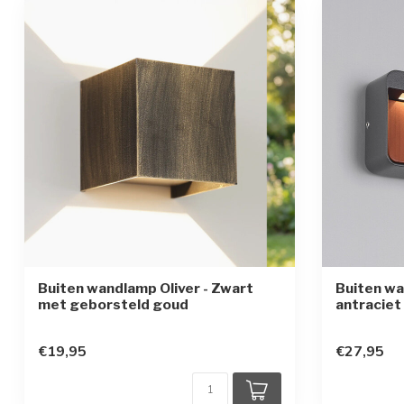
Buiten wandlamp Oliver - Zwart
Buiten wa
met geborsteld goud
antraciet
€19,95
€27,95