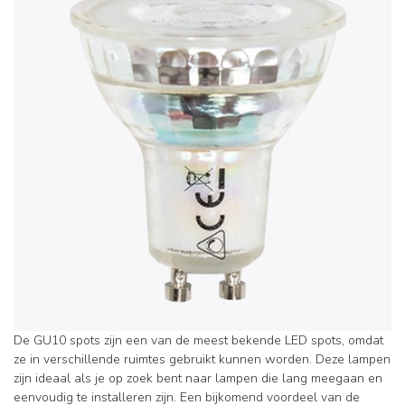
De GU10 spots zijn een van de meest bekende LED spots, omdat
ze in verschillende ruimtes gebruikt kunnen worden. Deze lampen
zijn ideaal als je op zoek bent naar lampen die lang meegaan en
eenvoudig te installeren zijn. Een bijkomend voordeel van de