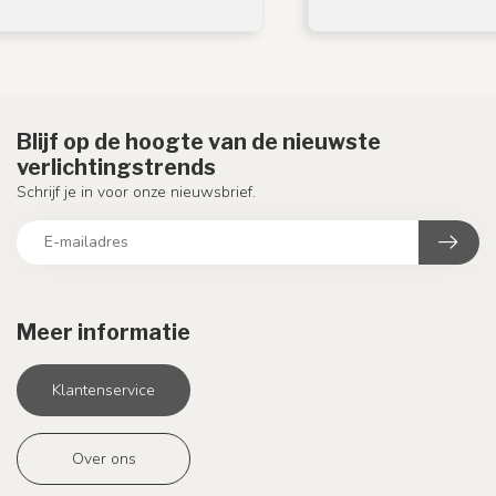
Blijf op de hoogte van de nieuwste
verlichtingstrends
Schrijf je in voor onze nieuwsbrief.
Meer informatie
Klantenservice
Over ons