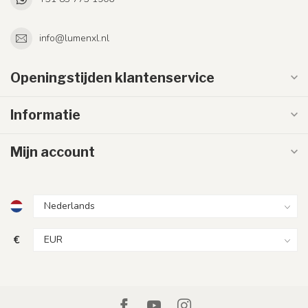
info@lumenxl.nl
Openingstijden klantenservice
Informatie
Mijn account
€