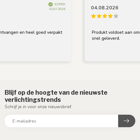
KOPER
04.08.2026
31.07.2026
vangen en heel goed verpakt
Produkt voldoet aan omschr
snel geleverd.
Blijf op de hoogte van de nieuwste
verlichtingstrends
Schrijf je in voor onze nieuwsbrief.