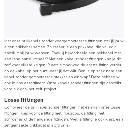
Met onze prikkabels zonder voorgemonteerde fittingen stel jij jouw
eigen prikkabel samen. Zo creëer je een prikkabel die volledig
aansluit bij jouw wensen. Zoek jij bijvoorbeeld een prikkabel met
een lang aansluitsnoer? Met een kabel zonder fittingen kan je dit
zelf voor elkaar krijgen. Plaats simpelweg de eerste fitting verder
op de kabel op het punt waar jij dat wilt. Ben je op zoek naar een
kabel zonder gemonteerde stekker en eindkap? Deze hebben wij
ook in ons assortiment. Onze kabels zonder fittingen zijn geschikt
voor elk doe-het-zelf-project.
Losse fittingen
Combineer de prikkabel zonder fittingen met één van onze losse
fittingen. Kies voor de fitting met
inbusdop
, de fitting met
schroefjes
of de
hangende
fittingen. Welke fitting je ook kiest, een
zelfgemaakte prikkabel is altijd uniek.