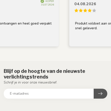
KOPER
04.08.2026
31.07.2026
ntvangen en heel goed verpakt
Produkt voldoet aan omsc
snel geleverd.
Blijf op de hoogte van de nieuwste
verlichtingstrends
Schrijf je in voor onze nieuwsbrief.