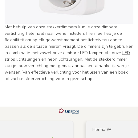
Met behulp van onze stekkerdimmers kun je onze dimbare
verlichting helemaal naar wens instellen. Hiermee heb je de
flexibiliteit om op elk gewenst moment het lichtniveau aan te
passen als de situatie hierom vraagt. De dimmers zijn te gebruiken
in combinatie met zowel onze dimbare LED lampen als onze
LED
strips lichtslangen
en
neon lichtslangen
. Met de stekkerdimmer
kun je jouw verlichting met gemak aanpassen afhankelijk van je
wensen. Van effectieve verlichting voor het lezen van een boek
tot zachte sfeerverlichting voor in gezelschap.
Herma W