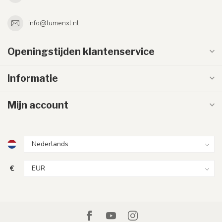
info@lumenxl.nl
Openingstijden klantenservice
Informatie
Mijn account
€