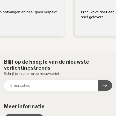
ngen en heel goed verpakt
Produkt voldoet aan omschrij
snel geleverd.
Blijf op de hoogte van de nieuwste
verlichtingstrends
Schrijf je in voor onze nieuwsbrief.
Meer informatie