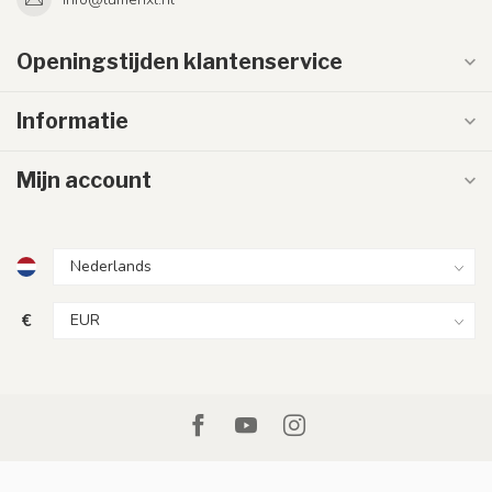
Openingstijden klantenservice
Informatie
Mijn account
€