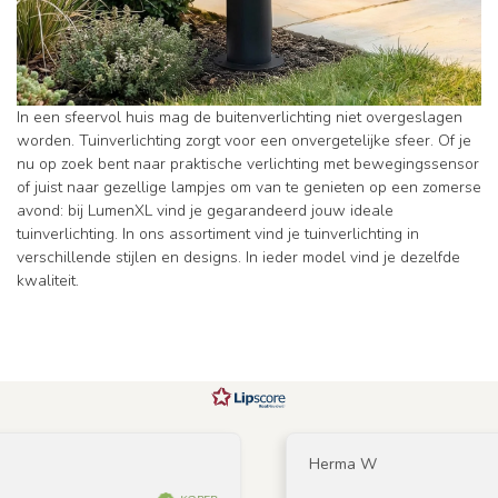
In een sfeervol huis mag de buitenverlichting niet overgeslagen
worden. Tuinverlichting zorgt voor een onvergetelijke sfeer. Of je
nu op zoek bent naar praktische verlichting met bewegingssensor
of juist naar gezellige lampjes om van te genieten op een zomerse
avond: bij LumenXL vind je gegarandeerd jouw ideale
tuinverlichting. In ons assortiment vind je tuinverlichting in
verschillende stijlen en designs. In ieder model vind je dezelfde
kwaliteit.
Herma W