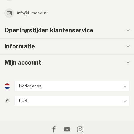
info@lumenxl.nl
Openingstijden klantenservice
Informatie
Mijn account
€