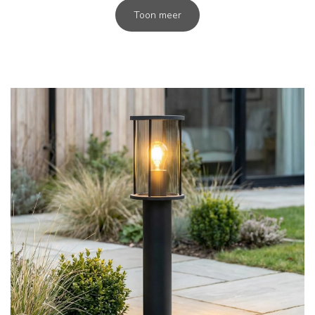
Toon meer