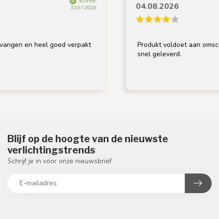
KOPER
04.08.2026
31.07.2026
n heel goed verpakt
Produkt voldoet aan omschrijving, g
snel geleverd.
Blijf op de hoogte van de nieuwste
verlichtingstrends
Schrijf je in voor onze nieuwsbrief.