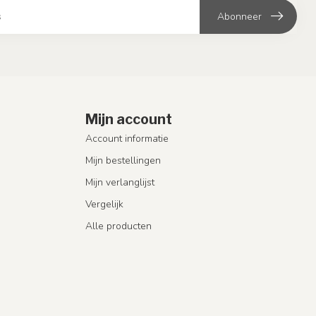
Abonneer
Mijn account
Account informatie
Mijn bestellingen
Mijn verlanglijst
Vergelijk
Alle producten