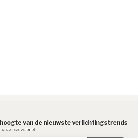
e hoogte van de nieuwste verlichtingstrends
or onze nieuwsbrief.