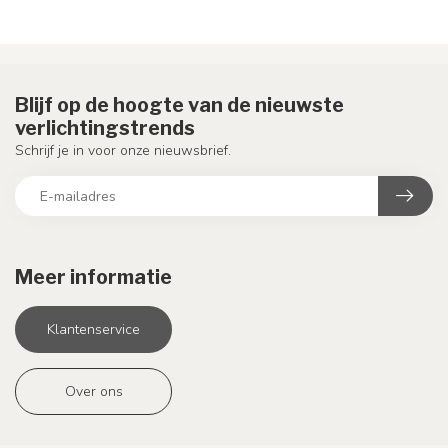
Blijf op de hoogte van de nieuwste
verlichtingstrends
Schrijf je in voor onze nieuwsbrief.
Meer informatie
Klantenservice
Over ons