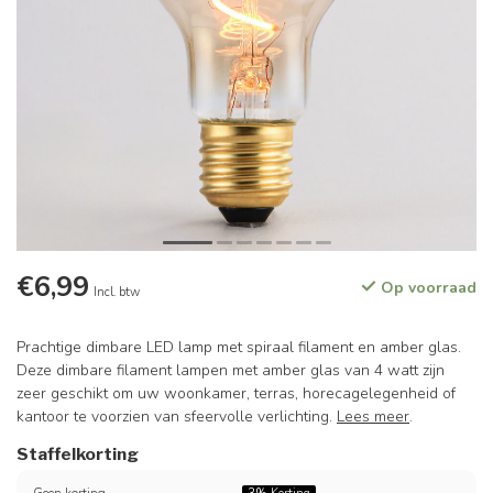
€6,99
Op voorraad
Incl. btw
Prachtige dimbare LED lamp met spiraal filament en amber glas.
Deze dimbare filament lampen met amber glas van 4 watt zijn
zeer geschikt om uw woonkamer, terras, horecagelegenheid of
kantoor te voorzien van sfeervolle verlichting.
Lees meer
.
Staffelkorting